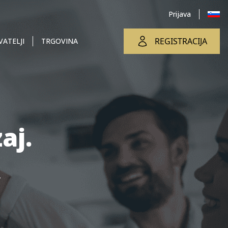
Prijava
REGISTRACIJA
ATELJI
TRGOVINA
aj.
.