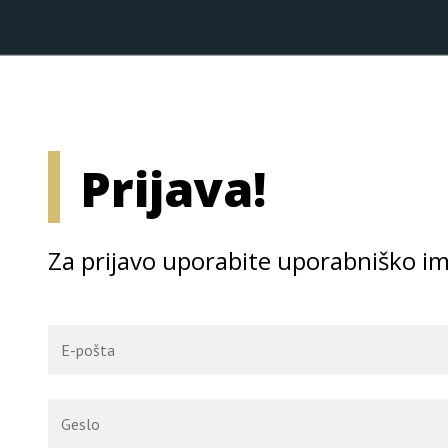
Prijava!
Za prijavo uporabite uporabniško im