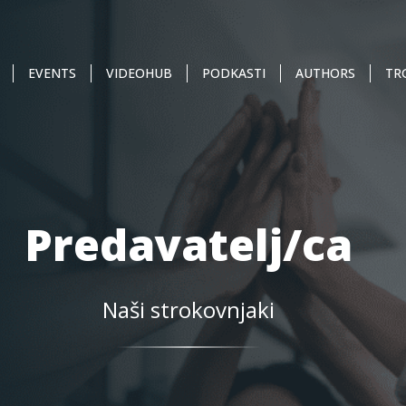
EVENTS
VIDEOHUB
PODKASTI
AUTHORS
TR
Predavatelj/ca
Naši strokovnjaki