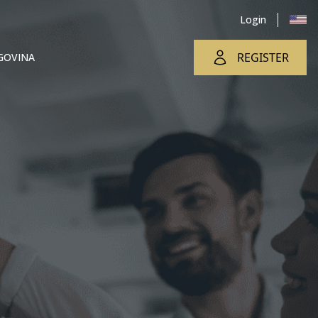
Login
REGISTER
GOVINA