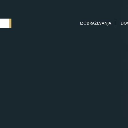
IZOBRAŽEVANJA
DO
Elementum SI