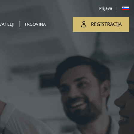
Prijava
REGISTRACIJA
ATELJI
TRGOVINA