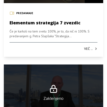
PREDAVANJE
Elementum strategija 7 zvezdic
Če je karkoli na tem svetu 100%, je to, da nič ni 100%. S
predavanjem g. Petra Slapšaka "Strategija...
VEČ ...
Zaklenjeno