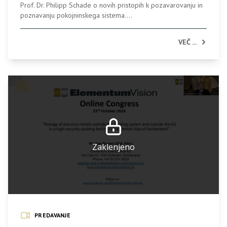
Prof. Dr. Philipp Schade o novih pristopih k pozavarovanju in
poznavanju pokojninskega sistema....
VEČ ...
Zaklenjeno
PREDAVANJE