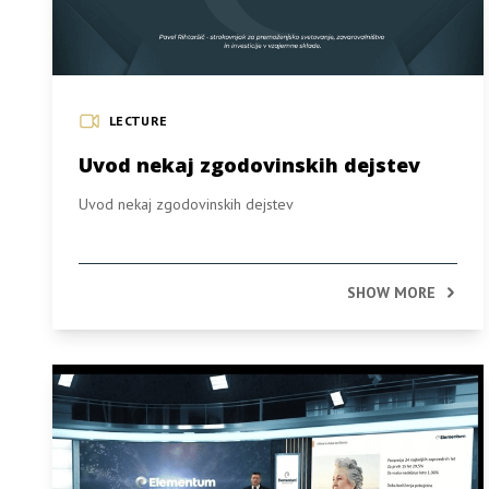
LECTURE
Uvod nekaj zgodovinskih dejstev
Uvod nekaj zgodovinskih dejstev
SHOW MORE