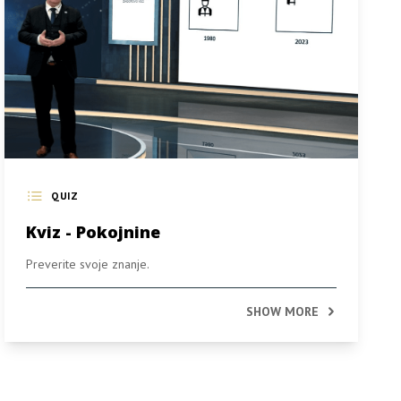
QUIZ
Kviz - Pokojnine
Preverite svoje znanje.
SHOW MORE