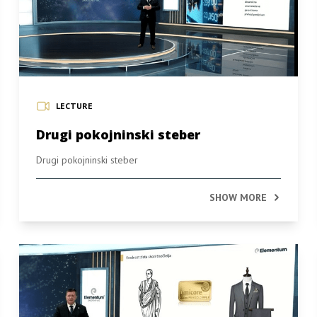
LECTURE
Drugi pokojninski steber
Drugi pokojninski steber
SHOW MORE