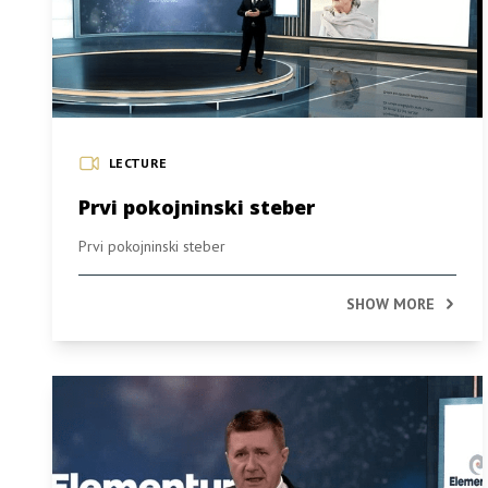
LECTURE
Prvi pokojninski steber
Prvi pokojninski steber
SHOW MORE