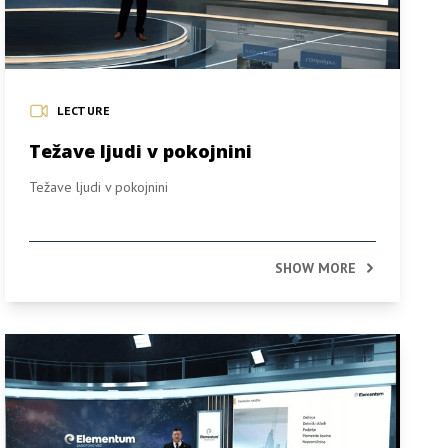
LECTURE
Težave ljudi v pokojnini
Težave ljudi v pokojnini
SHOW MORE