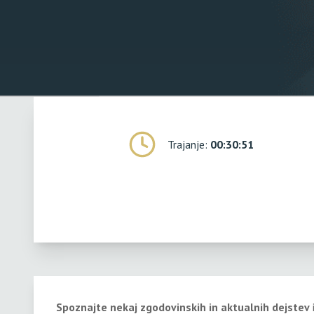
Trajanje:
00:30:51
Spoznajte nekaj zgodovinskih in aktualnih dejstev