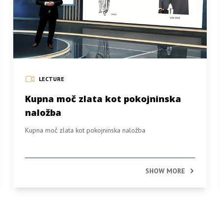
LECTURE
Kupna moč zlata kot pokojninska
naložba
Kupna moč zlata kot pokojninska naložba
SHOW MORE