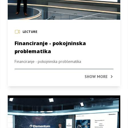
LECTURE
Financiranje - pokojninska
problematika
Financiranje - pokojninska problematika
SHOW MORE