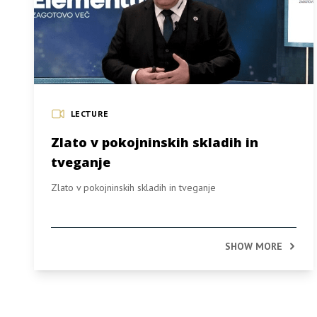
LECTURE
Zlato v pokojninskih skladih in
tveganje
Zlato v pokojninskih skladih in tveganje
SHOW MORE