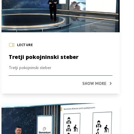
LECTURE
Tretji pokojninski steber
Tretji pokojninski steber
SHOW MORE